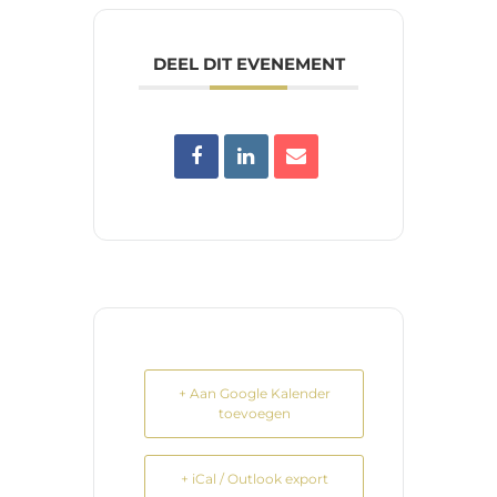
DEEL DIT EVENEMENT
+ Aan Google Kalender
toevoegen
+ iCal / Outlook export